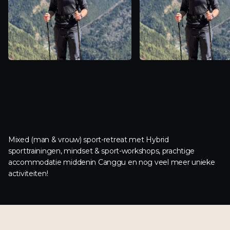
Mixed (man & vrouw) sport-retreat met Hybrid
sporttrainingen, mindset & sport-workshops, prachtige
accommodatie middenin Canggu en nog veel meer unieke
activiteiten!