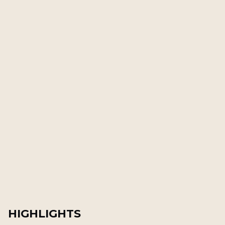
HIGHLIGHTS