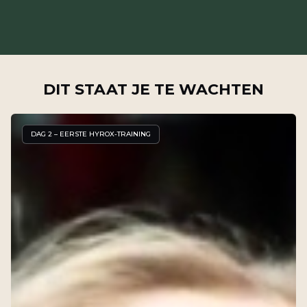
DIT STAAT JE TE WACHTEN
DAG 2 – EERSTE HYROX-TRAINING