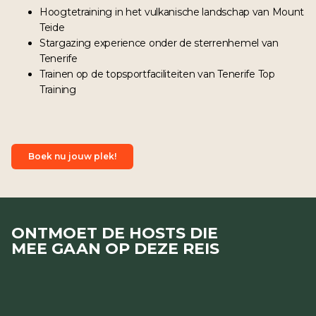
Hoogtetraining in het vulkanische landschap van Mount
Teide
Stargazing experience onder de sterrenhemel van
Tenerife
Trainen op de topsportfaciliteiten van Tenerife Top
Training
Boek nu jouw plek!
ONTMOET DE HOSTS DIE
MEE GAAN OP DEZE REIS