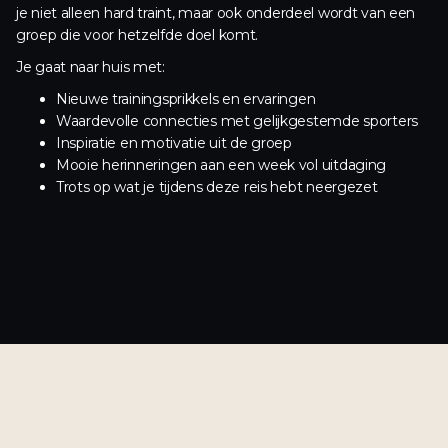
je niet alleen hard traint, maar ook onderdeel wordt van een
groep die voor hetzelfde doel komt.
Je gaat naar huis met:
Nieuwe trainingsprikkels en ervaringen
Waardevolle connecties met gelijkgestemde sporters
Inspiratie en motivatie uit de groep
Mooie herinneringen aan een week vol uitdaging
Trots op wat je tijdens deze reis hebt neergezet