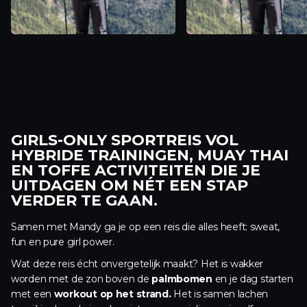
GIRLS-ONLY SPORTREIS VOL
HYBRIDE TRAININGEN, MUAY THAI
EN TOFFE ACTIVITEITEN DIE JE
UITDAGEN OM NÉT EEN STAP
VERDER TE GAAN.
Samen met Mandy ga je op een reis die alles heeft: sweat,
fun en pure girl power.
Wat deze reis écht onvergetelijk maakt? Het is wakker
worden met de zon boven de
palmbomen
en je dag starten
met een
workout op het strand.
Het is samen lachen